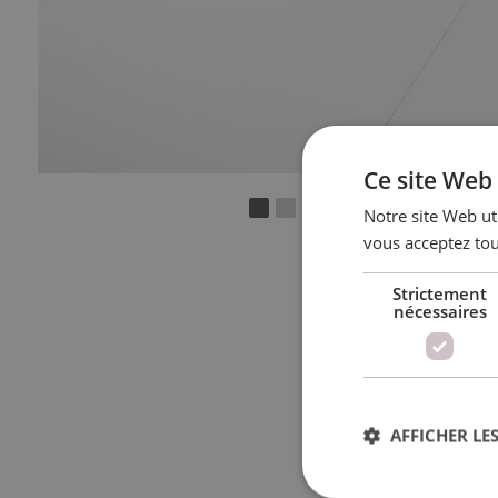
Ce site Web 
Notre site Web uti
vous acceptez tou
Strictement
nécessaires
AFFICHER LES