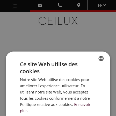
FR
Ce site Web utilise des
cookies
DUTCH
Notre site Web utilise des cookies pour
FRENCH
améliorer l'expérience utilisateur. En
ENGLISH
utilisant notre site Web, vous acceptez
tous les cookies conformément à notre
Politique relative aux cookies.
En savoir
plus