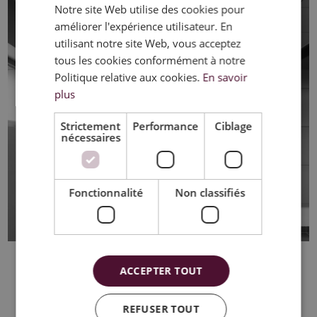
Notre site Web utilise des cookies pour
FRENCH
améliorer l'expérience utilisateur. En
ENGLISH
utilisant notre site Web, vous acceptez
tous les cookies conformément à notre
Politique relative aux cookies.
En savoir
plus
Strictement
Performance
Ciblage
nécessaires
Fonctionnalité
Non classifiés
SALLE D'EXPOSITION CEILUX
ACCEPTER TOUT
REFUSER TOUT