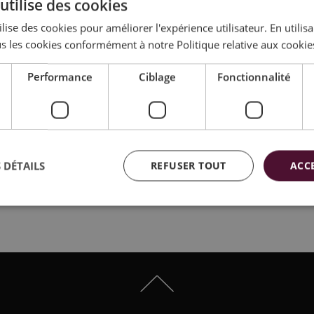
utilise des cookies
lise des cookies pour améliorer l'expérience utilisateur. En utilis
s les cookies conformément à notre Politique relative aux cookie
Performance
Ciblage
Fonctionnalité
 DÉTAILS
REFUSER TOUT
ACC