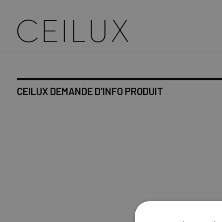
CEILUX DEMANDE D'INFO PRODUIT