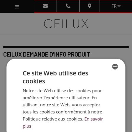
FR
CEILUX DEMANDE D'INFO PRODUIT
Ce site Web utilise des
cookies
DUTCH
Notre site Web utilise des cookies pour
FRENCH
améliorer l'expérience utilisateur. En
ENGLISH
utilisant notre site Web, vous acceptez
tous les cookies conformément à notre
Politique relative aux cookies.
En savoir
plus