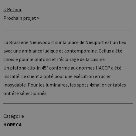
< Retour
Prochain projet >
La Brasserie Nieuwpoort sur la place de Nieuport est un lieu
avec une ambiance ludique et contemporaine. Ceilux a été
choisie pour le plafond et l'éclairage de la cuisine.
Un plafond clip-in 45° conforme aux normes HACCP a été
installé. Le client a opté pour une exécution en acier
inoxydable. Pour les luminaires, les spots 4xhal orientables
ont été sélectionnés.
Catégorie
HORECA