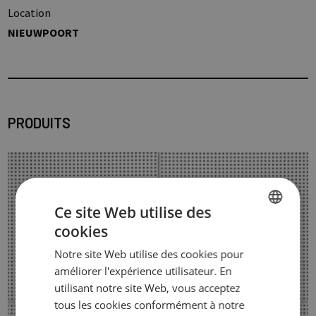
Location
NIEUWPOORT
PRODUITS
Ce site Web utilise des
cookies
DUTCH
Notre site Web utilise des cookies pour
FRENCH
améliorer l'expérience utilisateur. En
ENGLISH
utilisant notre site Web, vous acceptez
tous les cookies conformément à notre