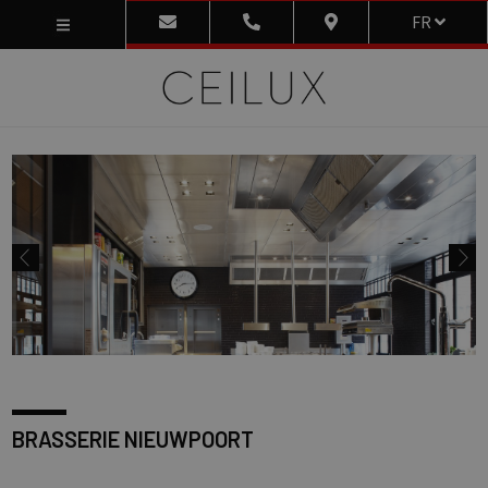
FR
BRASSERIE NIEUWPOORT