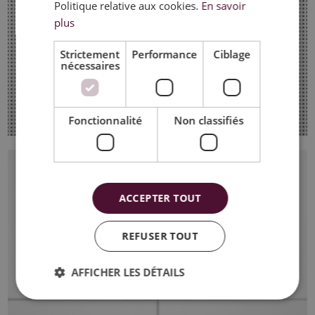
Politique relative aux cookies.
En savoir
plus
Strictement
Performance
Ciblage
nécessaires
Fonctionnalité
Non classifiés
ACCEPTER TOUT
REFUSER TOUT
AFFICHER LES DÉTAILS