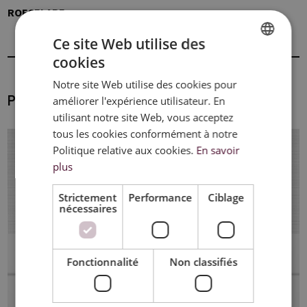
ROESELARE
Ce site Web utilise des
cookies
DUTCH
Notre site Web utilise des cookies pour
FRENCH
PRODUITS
améliorer l'expérience utilisateur. En
ENGLISH
utilisant notre site Web, vous acceptez
tous les cookies conformément à notre
Politique relative aux cookies.
En savoir
plus
Strictement
Performance
Ciblage
nécessaires
Fonctionnalité
Non classifiés