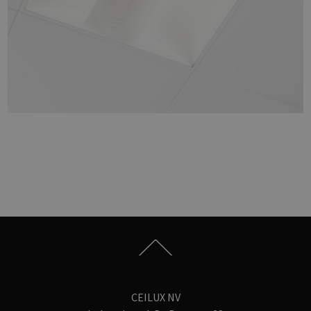
CEILUX NV