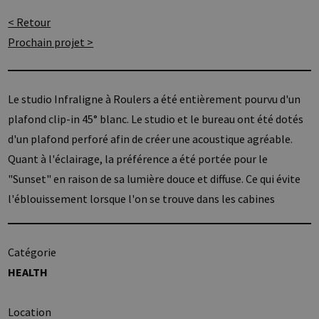
< Retour
Prochain projet >
Le studio Infraligne à Roulers a été entièrement pourvu d'un
plafond clip-in 45° blanc. Le studio et le bureau ont été dotés
d'un plafond perforé afin de créer une acoustique agréable.
Quant à l'éclairage, la préférence a été portée pour le
"Sunset" en raison de sa lumière douce et diffuse. Ce qui évite
l'éblouissement lorsque l'on se trouve dans les cabines
Catégorie
HEALTH
Location