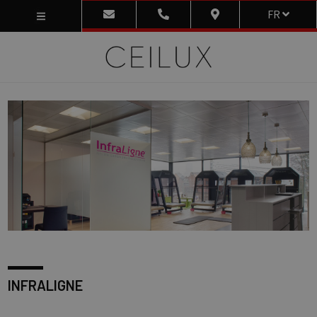
FR
INFRALIGNE