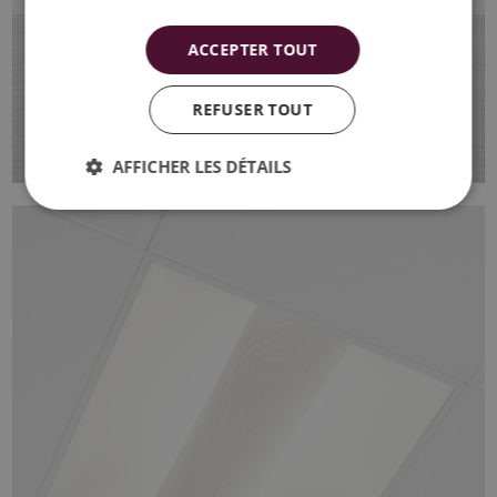
ACCEPTER TOUT
REFUSER TOUT
AFFICHER LES DÉTAILS