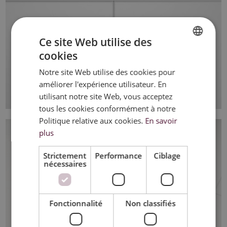
Ce site Web utilise des
cookies
DUTCH
Notre site Web utilise des cookies pour
FRENCH
améliorer l'expérience utilisateur. En
ENGLISH
utilisant notre site Web, vous acceptez
tous les cookies conformément à notre
Politique relative aux cookies.
En savoir
plus
Strictement
Performance
Ciblage
nécessaires
Fonctionnalité
Non classifiés