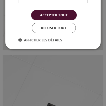
ACCEPTER TOUT
REFUSER TOUT
AFFICHER LES DÉTAILS