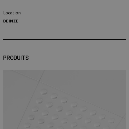
Location
DEINZE
PRODUITS