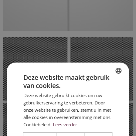
Deze website maakt gebruik
van cookies.
DUTCH
Deze website gebruikt cookies om uw
FRENCH
gebruikerservaring te verbeteren. Door
ENGLISH
onze website te gebruiken, stemt u in met
alle cookies in overeenstemming met ons
Cookiebeleid.
Lees verder