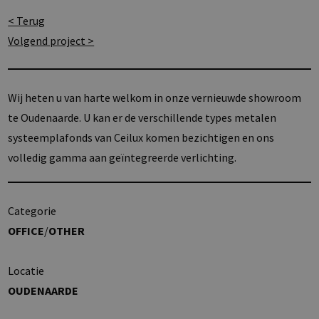
< Terug
Volgend project >
Wij heten u van harte welkom in onze vernieuwde showroom
te Oudenaarde. U kan er de verschillende types metalen
systeemplafonds van Ceilux komen bezichtigen en ons
volledig gamma aan geïntegreerde verlichting.
Categorie
OFFICE
/
OTHER
Locatie
OUDENAARDE