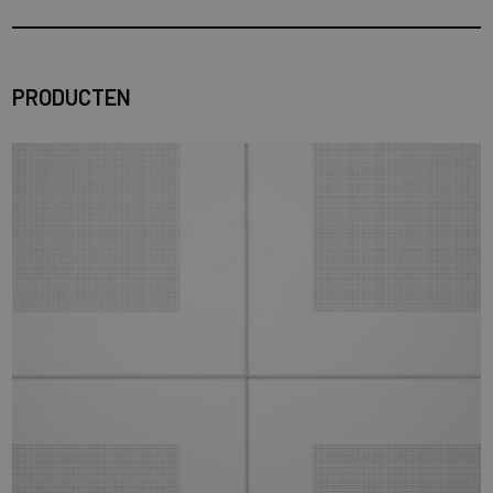
PRODUCTEN