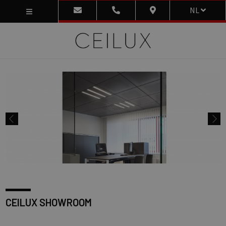
NL
CEILUX SHOWROOM