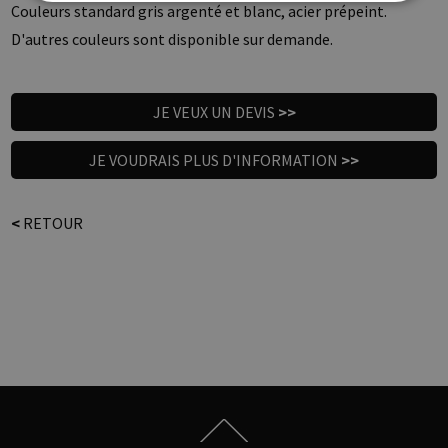
Couleurs standard gris argenté et blanc, acier prépeint.
D'autres couleurs sont disponible sur demande.
JE VEUX UN DEVIS
>>
JE VOUDRAIS PLUS D'INFORMATION
>>
<
RETOUR