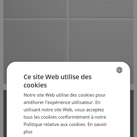
Ce site Web utilise des
cookies
DUTCH
Notre site Web utilise des cookies pour
FRENCH
améliorer l'expérience utilisateur. En
ENGLISH
utilisant notre site Web, vous acceptez
tous les cookies conformément à notre
Politique relative aux cookies.
En savoir
plus