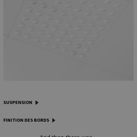
SUSPENSION
FINITION DES BORDS