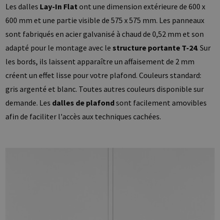
Les dalles
Lay-In Flat
ont une dimension extérieure de 600 x
600 mm et une partie visible de 575 x 575 mm. Les panneaux
sont fabriqués en acier galvanisé à chaud de 0,52 mm et son
adapté pour le montage avec le
structure portante T-24
. Sur
les bords, ils laissent apparaître un affaisement de 2 mm
créent un effet lisse pour votre plafond. Couleurs standard:
gris argenté et blanc. Toutes autres couleurs disponible sur
demande. Les
dalles de plafond
sont facilement amovibles
afin de faciliter l'accès aux techniques cachées.