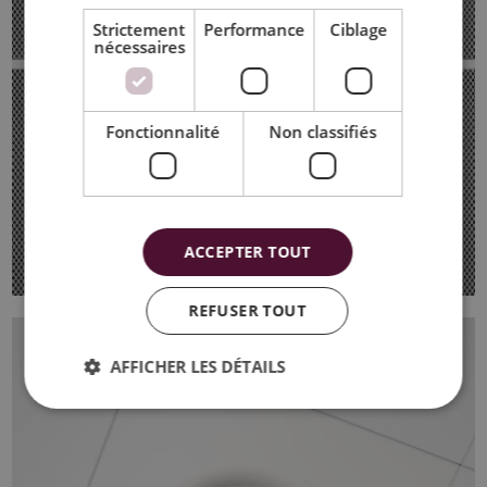
Strictement
Performance
Ciblage
nécessaires
Fonctionnalité
Non classifiés
ACCEPTER TOUT
REFUSER TOUT
AFFICHER LES DÉTAILS