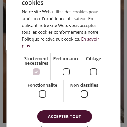
cookies
DUTCH
Notre site Web utilise des cookies pour
FRENCH
améliorer l'expérience utilisateur. En
ENGLISH
utilisant notre site Web, vous acceptez
tous les cookies conformément à notre
Politique relative aux cookies.
En savoir
plus
Strictement
Performance
Ciblage
nécessaires
Fonctionnalité
Non classifiés
ACCEPTER TOUT