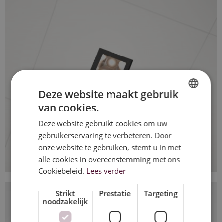
Deze website maakt gebruik
van cookies.
DUTCH
Deze website gebruikt cookies om uw
FRENCH
gebruikerservaring te verbeteren. Door
ENGLISH
onze website te gebruiken, stemt u in met
alle cookies in overeenstemming met ons
Cookiebeleid.
Lees verder
Strikt
Prestatie
Targeting
noodzakelijk