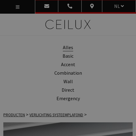
NL
Alles
Basic
Accent
Combination
Wall
Direct
Emergency
>
>
PRODUCTEN
VERLICHTING SYSTEEMPLAFOND