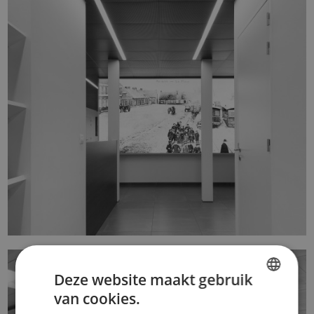
DOKTER VUYLSTEKE
Deze website maakt gebruik
van cookies.
DUTCH