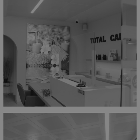
TOTAL CARE WELLNESS