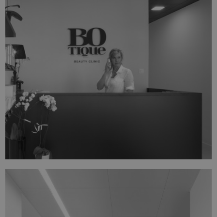
BOTIQUE