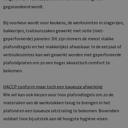
gegarandeerd wordt.
Bij voorkeur wordt voor keukens, de werkruimtes in slagerijen,
bakkerijen, traiteurszaken gewerkt met volle (niet-
geperforeerde) panelen. Dit zijn immers de meest vlakke
plafondtegels en het makkelijkst afwasbaar. In de eetzaal of
verbruikruimtes kan wel gewerkt worden met geperforeerde
plafondplaten om zo een hoger akoestisch comfort te
bekomen.
HACCP conform maar toch een luxueuze afwerking
Wie wil kan ook kiezen voor Inox plafondtegels om zo de
materialen van de werkvlakken terug te brengen in het
plafond en een luxueuze uitstraling te bekomen. Bovendien
voldoet Inox bij uitstek aan dé hoogste hygiëne-eisen.