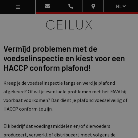
NL
Vermijd problemen met de
voedselinspectie en kiest voor een
HACCP conform plafond!
Kreeg je de voedselinspectie langs en werd je plafond
afgekeurd? Of wil je eventuele problemen met het FAVV bij
voorbaat voorkomen? Dan dient je plafond voedselveilig of
HACCP conform te zijn.
Elk bedrijf dat voedingsmiddelen en/of diervoeders
produceert, verwerkt of distribueert moet volgens de