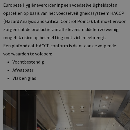
Europese Hygiëneverordening een voedselveiligheidsplan
opstellen op basis van het voedselveiligheidssysteem HACCP
(Hazard Analysis and Critical Control Points). Dit moet ervoor
zorgen dat de productie van alle levensmiddelen zo weinig
mogelijk risico op besmetting met zich meebrengt.
Een plafond dat HACCP conform is dient aan de volgende
voorwaarden te voldoen:
Vochtbestendig
Afwasbaar
Vlak en glad