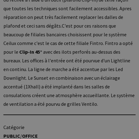
que toutes les techniques sont facilement accessibles. Apres
réparation on peut très facilement replacer les dalles de
plafond et ceci sans dégâts.C'est pour ces raisons que
beaucoup de filiales bancaires choisissent pour le système
Ceilux comme c'est le cas de cette filiale Fintro. Fintro a opté
pour le
Clip-
In 45°
avec des ilots perforés au-dessus des
bureaux. Les offices à l'entrée ont été pourvue d'un Lightline
en continu. La ligne de marche a été accentue par les Led
Downlight. Le Sunset en combinaison avec un éclairage
accentué (1Xhall) a été implanté dans les salles de
consulations créent une atmosphère accueillante. Le système
de ventilation a été pourvu de grilles Ventilo.
Catégorie
PUBLIC
/
OFFICE