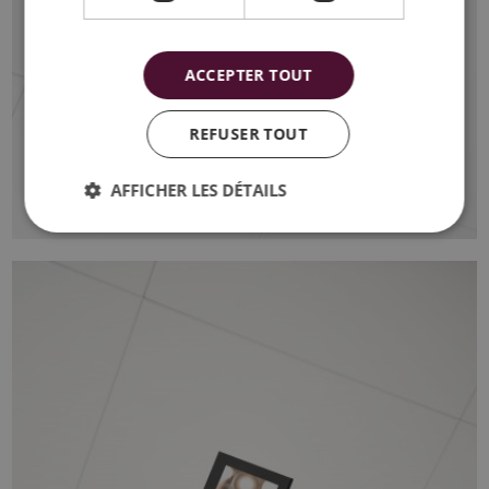
ACCEPTER TOUT
REFUSER TOUT
AFFICHER LES DÉTAILS