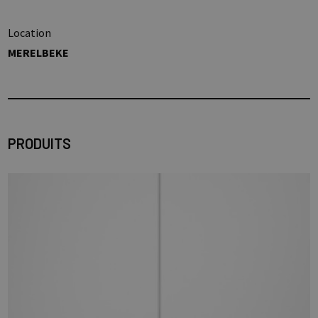
Location
MERELBEKE
PRODUITS