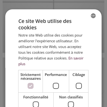
Ce site Web utilise des
cookies
DUTCH
Notre site Web utilise des cookies pour
FRENCH
améliorer l'expérience utilisateur. En
ENGLISH
utilisant notre site Web, vous acceptez
tous les cookies conformément à notre
Politique relative aux cookies.
En savoir
plus
Strictement
Performance
Ciblage
nécessaires
Fonctionnalité
Non classifiés