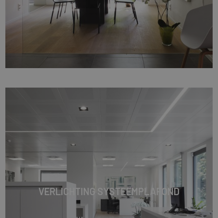
VERLICHTING SYSTEEMPLAFOND